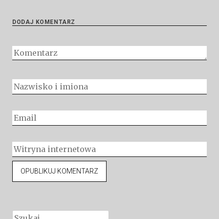
DODAJ KOMENTARZ
Szukaj: