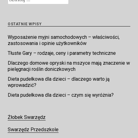
OSTATNIE WPISY
Wyposażenie myjni samochodowych – właściwości,
zastosowania i opinie użytkowników
Tłuste Gary – rodzaje, ceny i parametry techniczne
Dlaczego domowe opryski na mszyce mają znaczenie w
pielęgnacji roślin doniczkowych
Dieta pudełkowa dla dzieci – dlaczego warto ją
wprowadzić?
Dieta pudełkowa dla dzieci – czym się wyróżnia?
Żłobek Swarzędz
Swarzędz Przedszkole