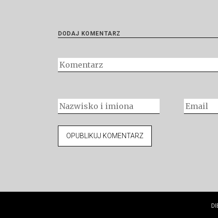
DODAJ KOMENTARZ
DI