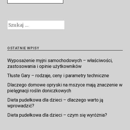
Szukaj:
OSTATNIE WPISY
Wyposażenie myjni samochodowych – właściwości,
zastosowania i opinie użytkowników
Tłuste Gary – rodzaje, ceny i parametry techniczne
Dlaczego domowe opryski na mszyce mają znaczenie w
pielęgnacji roślin doniczkowych
Dieta pudełkowa dla dzieci – dlaczego warto ją
wprowadzić?
Dieta pudełkowa dla dzieci – czym się wyróżnia?