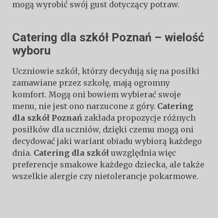
mogą wyrobić swój gust dotyczący potraw.
Catering dla szkół Poznań – wielość
wyboru
Uczniowie szkół, którzy decydują się na posiłki
zamawiane przez szkołę, mają ogromny
komfort. Mogą oni bowiem wybierać swoje
menu, nie jest ono narzucone z góry.
Catering
dla szkół Poznań
zakłada propozycje różnych
posiłków dla uczniów, dzięki czemu mogą oni
decydować jaki wariant obiadu wybiorą każdego
dnia.
Catering dla szkół
uwzględnia więc
preferencje smakowe każdego dziecka, ale także
wszelkie alergie czy nietolerancje pokarmowe.