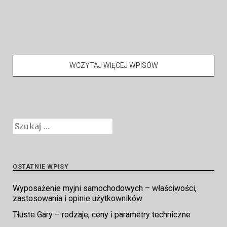
WCZYTAJ WIĘCEJ WPISÓW
Szukaj:
OSTATNIE WPISY
Wyposażenie myjni samochodowych – właściwości,
zastosowania i opinie użytkowników
Tłuste Gary – rodzaje, ceny i parametry techniczne