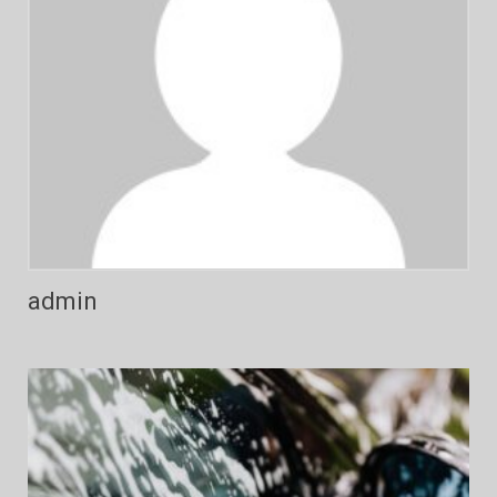
admin