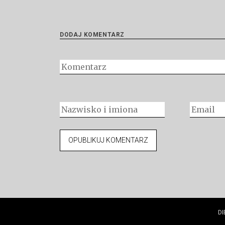
DODAJ KOMENTARZ
DI