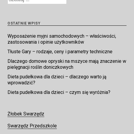
OSTATNIE WPISY
Wyposażenie myjni samochodowych – właściwości,
zastosowania i opinie użytkowników
Tłuste Gary – rodzaje, ceny i parametry techniczne
Dlaczego domowe opryski na mszyce mają znaczenie w
pielęgnacji roślin doniczkowych
Dieta pudełkowa dla dzieci – dlaczego warto ją
wprowadzić?
Dieta pudełkowa dla dzieci – czym się wyróżnia?
Żłobek Swarzędz
Swarzędz Przedszkole