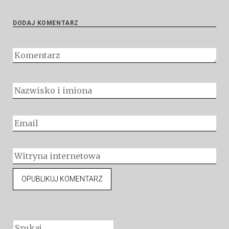
DODAJ KOMENTARZ
Szukaj: