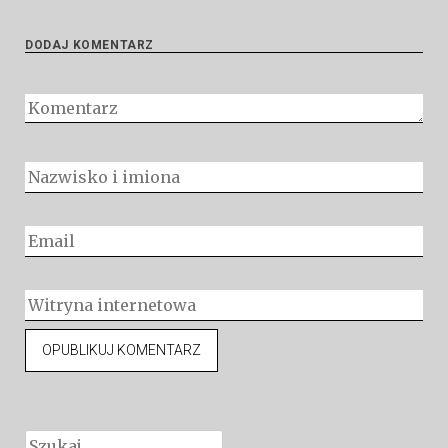
DODAJ KOMENTARZ
Szukaj: