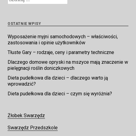
OSTATNIE WPISY
Wyposażenie myjni samochodowych – właściwości,
zastosowania i opinie użytkowników
Tłuste Gary – rodzaje, ceny i parametry techniczne
Dlaczego domowe opryski na mszyce mają znaczenie w
pielęgnacji roślin doniczkowych
Dieta pudełkowa dla dzieci – dlaczego warto ją
wprowadzić?
Dieta pudełkowa dla dzieci – czym się wyróżnia?
Żłobek Swarzędz
Swarzędz Przedszkole