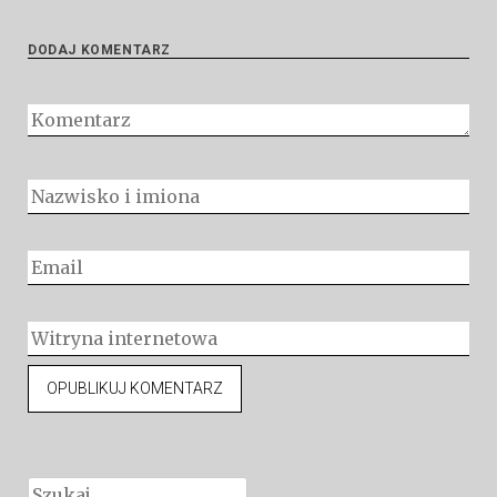
DODAJ KOMENTARZ
Szukaj: