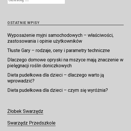
OSTATNIE WPISY
Wyposażenie myjni samochodowych – właściwości,
zastosowania i opinie użytkowników
Tłuste Gary – rodzaje, ceny i parametry techniczne
Dlaczego domowe opryski na mszyce mają znaczenie w
pielęgnacji roślin doniczkowych
Dieta pudełkowa dla dzieci – dlaczego warto ją
wprowadzić?
Dieta pudełkowa dla dzieci – czym się wyróżnia?
Żłobek Swarzędz
Swarzędz Przedszkole