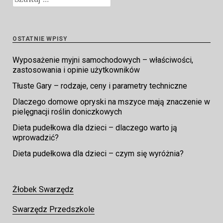
OSTATNIE WPISY
Wyposażenie myjni samochodowych – właściwości,
zastosowania i opinie użytkowników
Tłuste Gary – rodzaje, ceny i parametry techniczne
Dlaczego domowe opryski na mszyce mają znaczenie w
pielęgnacji roślin doniczkowych
Dieta pudełkowa dla dzieci – dlaczego warto ją
wprowadzić?
Dieta pudełkowa dla dzieci – czym się wyróżnia?
Żłobek Swarzędz
Swarzędz Przedszkole