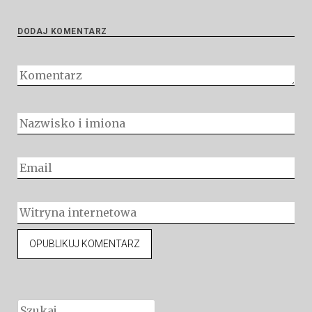
DODAJ KOMENTARZ
Szukaj: