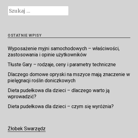
Szukaj:
OSTATNIE WPISY
Wyposażenie myjni samochodowych – właściwości,
zastosowania i opinie użytkowników
Tłuste Gary – rodzaje, ceny i parametry techniczne
Dlaczego domowe opryski na mszyce mają znaczenie w
pielęgnacji roślin doniczkowych
Dieta pudełkowa dla dzieci – dlaczego warto ją
wprowadzić?
Dieta pudełkowa dla dzieci – czym się wyróżnia?
Żłobek Swarzędz