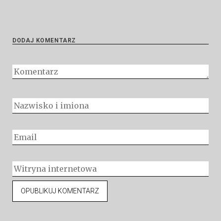
DODAJ KOMENTARZ