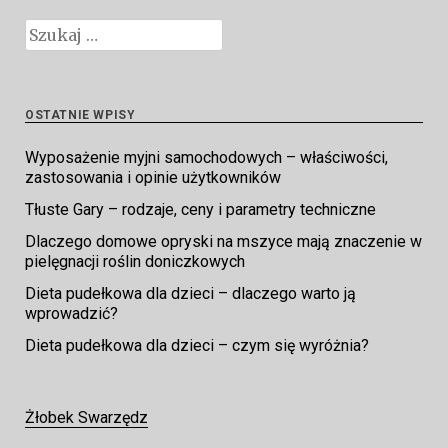
Szukaj:
OSTATNIE WPISY
Wyposażenie myjni samochodowych – właściwości,
zastosowania i opinie użytkowników
Tłuste Gary – rodzaje, ceny i parametry techniczne
Dlaczego domowe opryski na mszyce mają znaczenie w
pielęgnacji roślin doniczkowych
Dieta pudełkowa dla dzieci – dlaczego warto ją
wprowadzić?
Dieta pudełkowa dla dzieci – czym się wyróżnia?
Żłobek Swarzędz