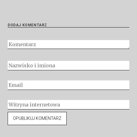
DODAJ KOMENTARZ