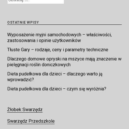
OSTATNIE WPISY
Wyposażenie myjni samochodowych – właściwości,
zastosowania i opinie użytkowników
Tłuste Gary – rodzaje, ceny i parametry techniczne
Dlaczego domowe opryski na mszyce mają znaczenie w
pielęgnacji roślin doniczkowych
Dieta pudełkowa dla dzieci – dlaczego warto ją
wprowadzić?
Dieta pudełkowa dla dzieci – czym się wyróżnia?
Żłobek Swarzędz
Swarzędz Przedszkole