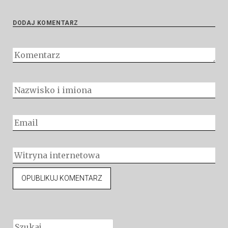
DODAJ KOMENTARZ
Szukaj: