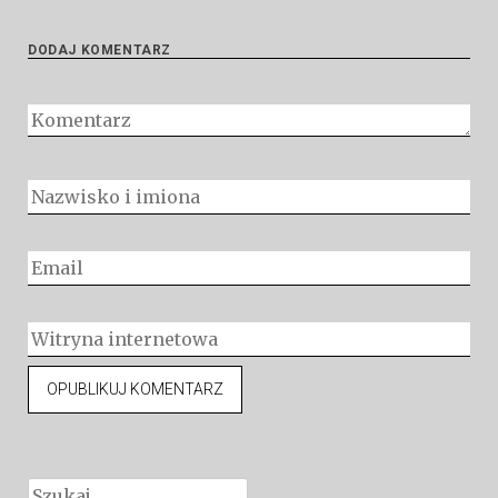
DODAJ KOMENTARZ
Szukaj: