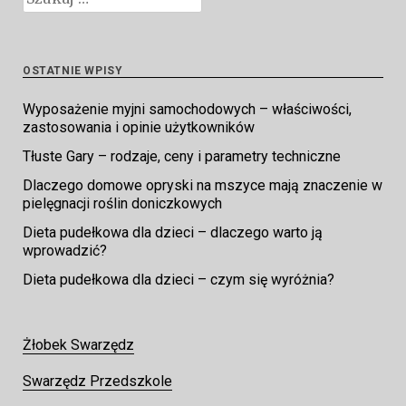
OSTATNIE WPISY
Wyposażenie myjni samochodowych – właściwości,
zastosowania i opinie użytkowników
Tłuste Gary – rodzaje, ceny i parametry techniczne
Dlaczego domowe opryski na mszyce mają znaczenie w
pielęgnacji roślin doniczkowych
Dieta pudełkowa dla dzieci – dlaczego warto ją
wprowadzić?
Dieta pudełkowa dla dzieci – czym się wyróżnia?
Żłobek Swarzędz
Swarzędz Przedszkole