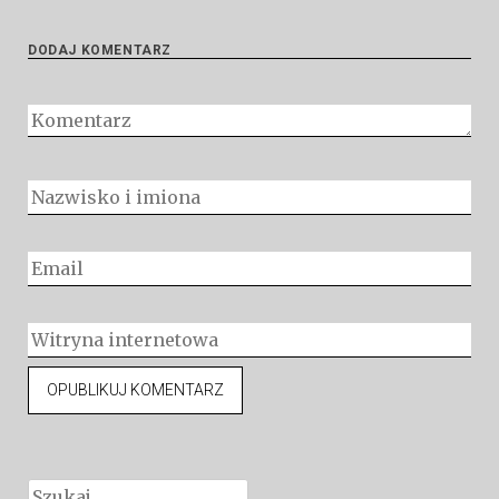
DODAJ KOMENTARZ
Szukaj: