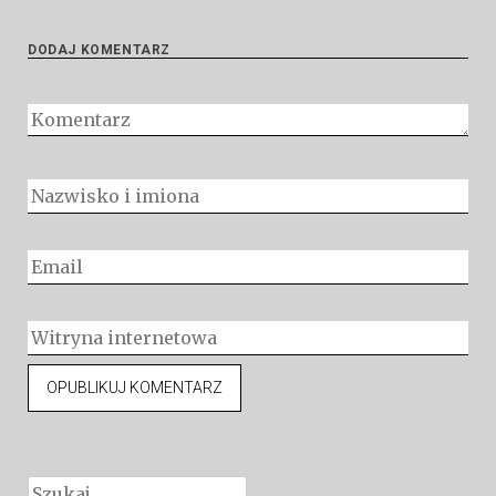
DODAJ KOMENTARZ
Szukaj: