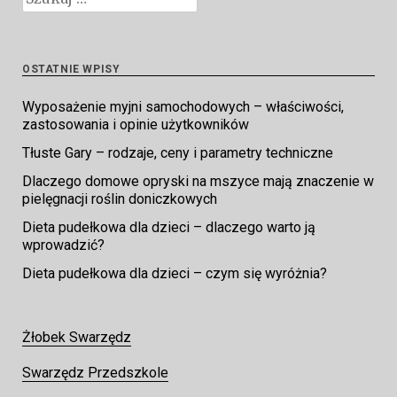
OSTATNIE WPISY
Wyposażenie myjni samochodowych – właściwości,
zastosowania i opinie użytkowników
Tłuste Gary – rodzaje, ceny i parametry techniczne
Dlaczego domowe opryski na mszyce mają znaczenie w
pielęgnacji roślin doniczkowych
Dieta pudełkowa dla dzieci – dlaczego warto ją
wprowadzić?
Dieta pudełkowa dla dzieci – czym się wyróżnia?
Żłobek Swarzędz
Swarzędz Przedszkole