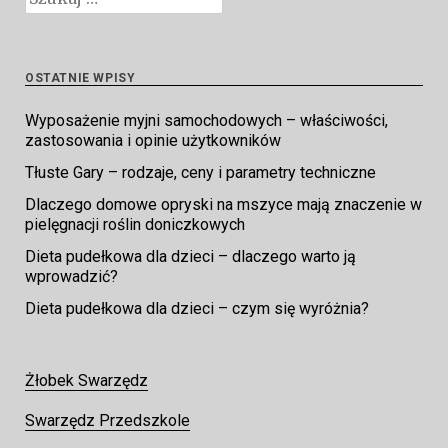
OSTATNIE WPISY
Wyposażenie myjni samochodowych – właściwości,
zastosowania i opinie użytkowników
Tłuste Gary – rodzaje, ceny i parametry techniczne
Dlaczego domowe opryski na mszyce mają znaczenie w
pielęgnacji roślin doniczkowych
Dieta pudełkowa dla dzieci – dlaczego warto ją
wprowadzić?
Dieta pudełkowa dla dzieci – czym się wyróżnia?
Żłobek Swarzędz
Swarzędz Przedszkole