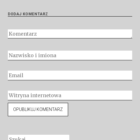
DODAJ KOMENTARZ
Szukaj: