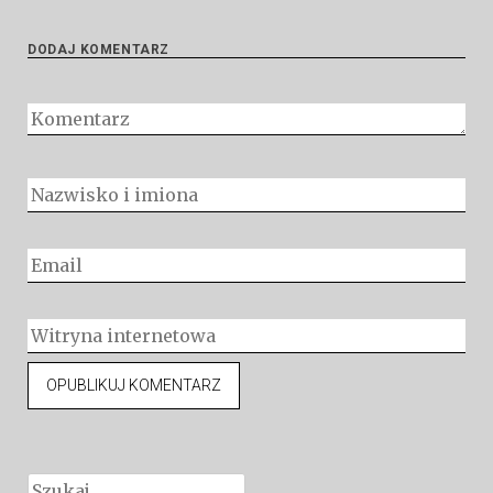
DODAJ KOMENTARZ
Szukaj: