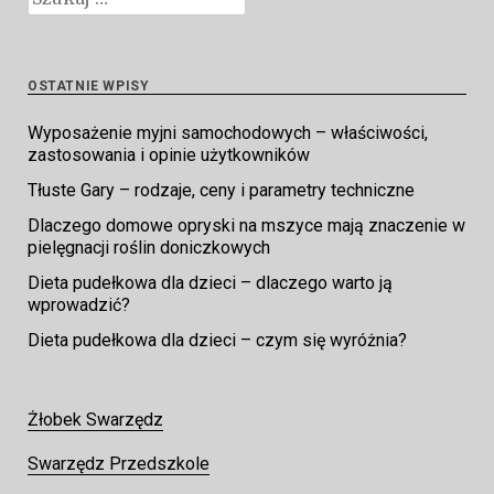
OSTATNIE WPISY
Wyposażenie myjni samochodowych – właściwości,
zastosowania i opinie użytkowników
Tłuste Gary – rodzaje, ceny i parametry techniczne
Dlaczego domowe opryski na mszyce mają znaczenie w
pielęgnacji roślin doniczkowych
Dieta pudełkowa dla dzieci – dlaczego warto ją
wprowadzić?
Dieta pudełkowa dla dzieci – czym się wyróżnia?
Żłobek Swarzędz
Swarzędz Przedszkole