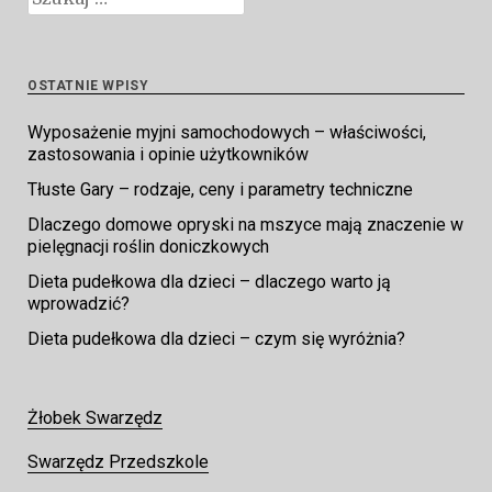
OSTATNIE WPISY
Wyposażenie myjni samochodowych – właściwości,
zastosowania i opinie użytkowników
Tłuste Gary – rodzaje, ceny i parametry techniczne
Dlaczego domowe opryski na mszyce mają znaczenie w
pielęgnacji roślin doniczkowych
Dieta pudełkowa dla dzieci – dlaczego warto ją
wprowadzić?
Dieta pudełkowa dla dzieci – czym się wyróżnia?
Żłobek Swarzędz
Swarzędz Przedszkole