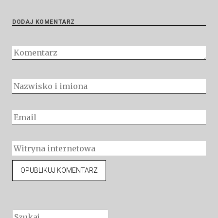
DODAJ KOMENTARZ
Szukaj: