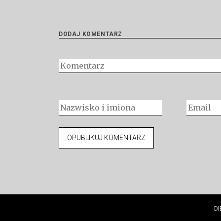
DODAJ KOMENTARZ
DI