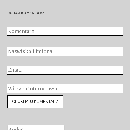
DODAJ KOMENTARZ
Szukaj: