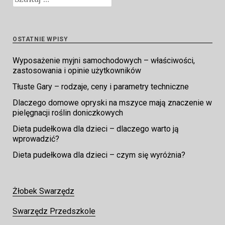
OSTATNIE WPISY
Wyposażenie myjni samochodowych – właściwości,
zastosowania i opinie użytkowników
Tłuste Gary – rodzaje, ceny i parametry techniczne
Dlaczego domowe opryski na mszyce mają znaczenie w
pielęgnacji roślin doniczkowych
Dieta pudełkowa dla dzieci – dlaczego warto ją
wprowadzić?
Dieta pudełkowa dla dzieci – czym się wyróżnia?
Żłobek Swarzędz
Swarzędz Przedszkole