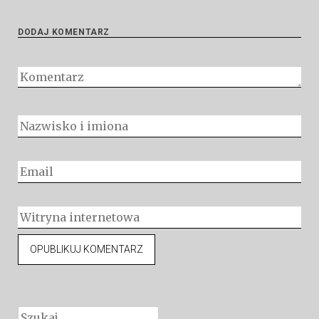
DODAJ KOMENTARZ
Szukaj: