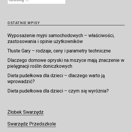
OSTATNIE WPISY
Wyposażenie myjni samochodowych – właściwości,
zastosowania i opinie użytkowników
Tłuste Gary – rodzaje, ceny i parametry techniczne
Dlaczego domowe opryski na mszyce mają znaczenie w
pielęgnacji roślin doniczkowych
Dieta pudełkowa dla dzieci – dlaczego warto ją
wprowadzić?
Dieta pudełkowa dla dzieci – czym się wyróżnia?
Żłobek Swarzędz
Swarzędz Przedszkole