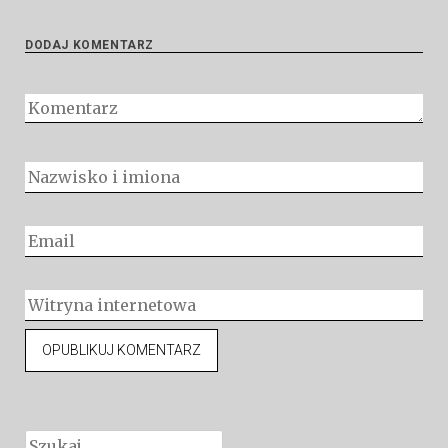
DODAJ KOMENTARZ
Szukaj: