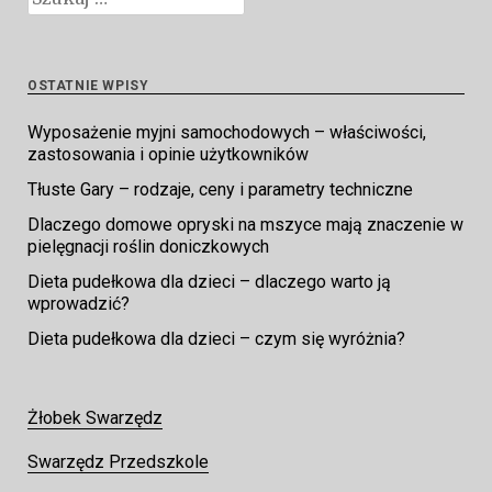
OSTATNIE WPISY
Wyposażenie myjni samochodowych – właściwości,
zastosowania i opinie użytkowników
Tłuste Gary – rodzaje, ceny i parametry techniczne
Dlaczego domowe opryski na mszyce mają znaczenie w
pielęgnacji roślin doniczkowych
Dieta pudełkowa dla dzieci – dlaczego warto ją
wprowadzić?
Dieta pudełkowa dla dzieci – czym się wyróżnia?
Żłobek Swarzędz
Swarzędz Przedszkole