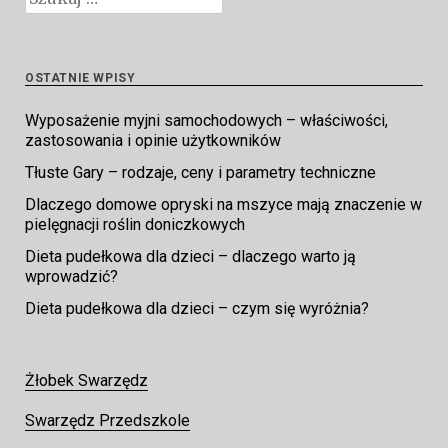
OSTATNIE WPISY
Wyposażenie myjni samochodowych – właściwości,
zastosowania i opinie użytkowników
Tłuste Gary – rodzaje, ceny i parametry techniczne
Dlaczego domowe opryski na mszyce mają znaczenie w
pielęgnacji roślin doniczkowych
Dieta pudełkowa dla dzieci – dlaczego warto ją
wprowadzić?
Dieta pudełkowa dla dzieci – czym się wyróżnia?
Żłobek Swarzędz
Swarzędz Przedszkole