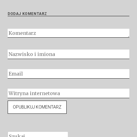
DODAJ KOMENTARZ
Szukaj: