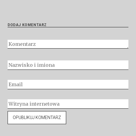
DODAJ KOMENTARZ