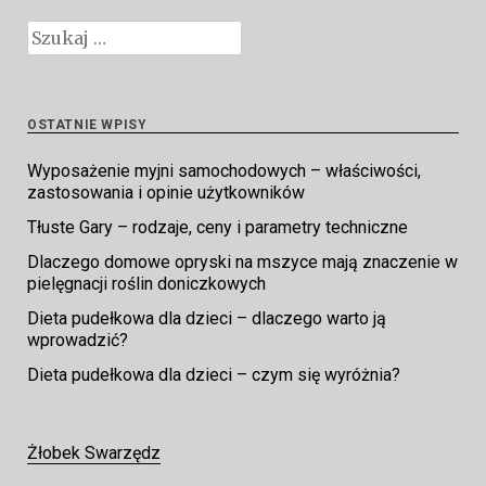
Szukaj:
OSTATNIE WPISY
Wyposażenie myjni samochodowych – właściwości,
zastosowania i opinie użytkowników
Tłuste Gary – rodzaje, ceny i parametry techniczne
Dlaczego domowe opryski na mszyce mają znaczenie w
pielęgnacji roślin doniczkowych
Dieta pudełkowa dla dzieci – dlaczego warto ją
wprowadzić?
Dieta pudełkowa dla dzieci – czym się wyróżnia?
Żłobek Swarzędz