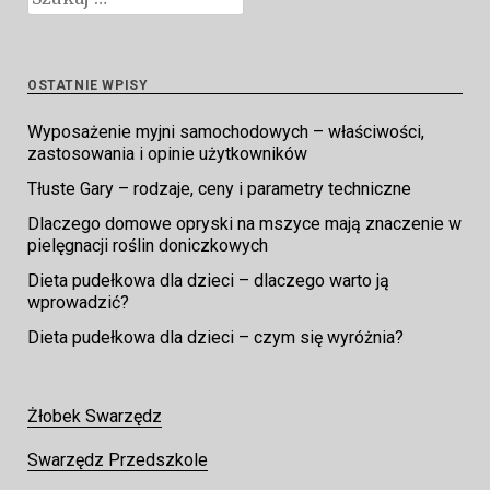
OSTATNIE WPISY
Wyposażenie myjni samochodowych – właściwości,
zastosowania i opinie użytkowników
Tłuste Gary – rodzaje, ceny i parametry techniczne
Dlaczego domowe opryski na mszyce mają znaczenie w
pielęgnacji roślin doniczkowych
Dieta pudełkowa dla dzieci – dlaczego warto ją
wprowadzić?
Dieta pudełkowa dla dzieci – czym się wyróżnia?
Żłobek Swarzędz
Swarzędz Przedszkole