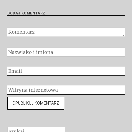
DODAJ KOMENTARZ
Szukaj: