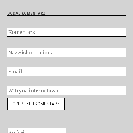
DODAJ KOMENTARZ
Szukaj: