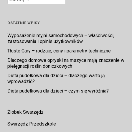
OSTATNIE WPISY
Wyposażenie myjni samochodowych – właściwości,
zastosowania i opinie użytkowników
Tłuste Gary – rodzaje, ceny i parametry techniczne
Dlaczego domowe opryski na mszyce mają znaczenie w
pielęgnacji roślin doniczkowych
Dieta pudełkowa dla dzieci – dlaczego warto ją
wprowadzić?
Dieta pudełkowa dla dzieci – czym się wyróżnia?
Żłobek Swarzędz
Swarzędz Przedszkole