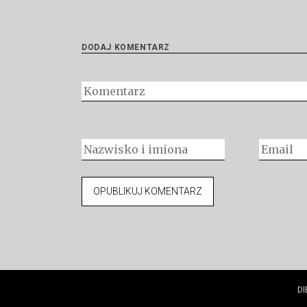
DODAJ KOMENTARZ
DI