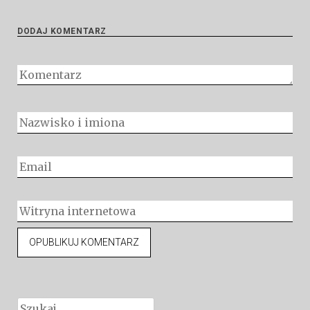
DODAJ KOMENTARZ
Szukaj: