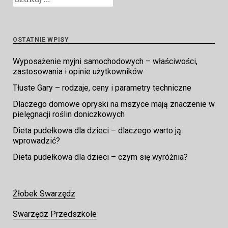
OSTATNIE WPISY
Wyposażenie myjni samochodowych – właściwości,
zastosowania i opinie użytkowników
Tłuste Gary – rodzaje, ceny i parametry techniczne
Dlaczego domowe opryski na mszyce mają znaczenie w
pielęgnacji roślin doniczkowych
Dieta pudełkowa dla dzieci – dlaczego warto ją
wprowadzić?
Dieta pudełkowa dla dzieci – czym się wyróżnia?
Żłobek Swarzędz
Swarzędz Przedszkole