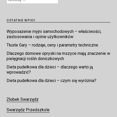
OSTATNIE WPISY
Wyposażenie myjni samochodowych – właściwości,
zastosowania i opinie użytkowników
Tłuste Gary – rodzaje, ceny i parametry techniczne
Dlaczego domowe opryski na mszyce mają znaczenie w
pielęgnacji roślin doniczkowych
Dieta pudełkowa dla dzieci – dlaczego warto ją
wprowadzić?
Dieta pudełkowa dla dzieci – czym się wyróżnia?
Żłobek Swarzędz
Swarzędz Przedszkole